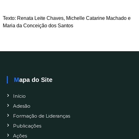
Texto: Renata Leite Chaves, Michelle Catarine Machado e
Maria da Conceição dos Santos
Mapa do Site
Início
Adesão
Formação de Lideranças
Publicações
Ações