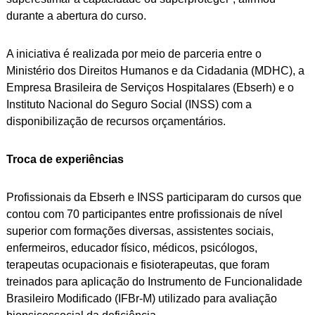
durante a abertura do curso.
A iniciativa é realizada por meio de parceria entre o
Ministério dos Direitos Humanos e da Cidadania (MDHC), a
Empresa Brasileira de Serviços Hospitalares (Ebserh) e o
Instituto Nacional do Seguro Social (INSS) com a
disponibilização de recursos orçamentários.
Troca de experiências
Profissionais da Ebserh e INSS participaram do cursos que
contou com 70 participantes entre profissionais de nível
superior com formações diversas, assistentes sociais,
enfermeiros, educador físico, médicos, psicólogos,
terapeutas ocupacionais e fisioterapeutas, que foram
treinados para aplicação do Instrumento de Funcionalidade
Brasileiro Modificado (IFBr-M) utilizado para avaliação