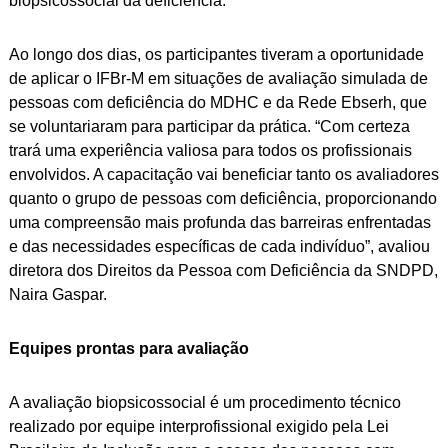
biopsicossocial da deficiência.
Ao longo dos dias, os participantes tiveram a oportunidade
de aplicar o IFBr-M em situações de avaliação simulada de
pessoas com deficiência do MDHC e da Rede Ebserh, que
se voluntariaram para participar da prática. “Com certeza
trará uma experiência valiosa para todos os profissionais
envolvidos. A capacitação vai beneficiar tanto os avaliadores
quanto o grupo de pessoas com deficiência, proporcionando
uma compreensão mais profunda das barreiras enfrentadas
e das necessidades específicas de cada indivíduo”, avaliou
diretora dos Direitos da Pessoa com Deficiência da SNDPD,
Naira Gaspar.
Equipes prontas para avaliação
A avaliação biopsicossocial é um procedimento técnico
realizado por equipe interprofissional exigido pela Lei