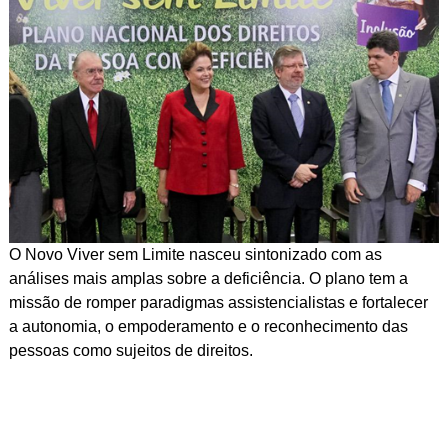
O Novo Viver sem Limite nasceu sintonizado com as
análises mais amplas sobre a deficiência. O plano tem a
missão de romper paradigmas assistencialistas e fortalecer
a autonomia, o empoderamento e o reconhecimento das
pessoas como sujeitos de direitos.