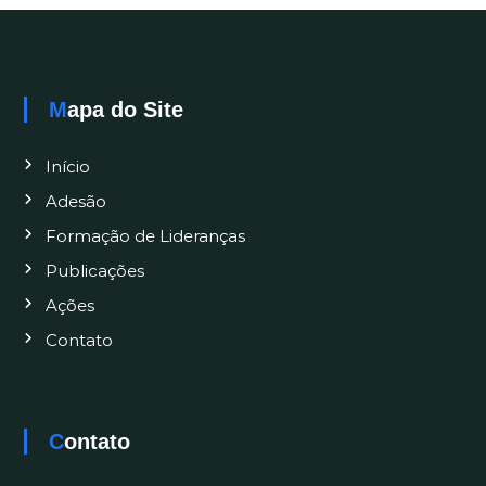
Mapa do Site
Início
Adesão
Formação de Lideranças
Publicações
Ações
Contato
Contato