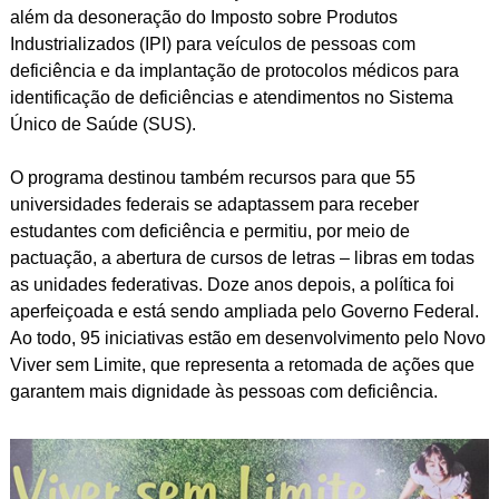
além da desoneração do Imposto sobre Produtos
Industrializados (IPI) para veículos de pessoas com
deficiência e da implantação de protocolos médicos para
identificação de deficiências e atendimentos no Sistema
Único de Saúde (SUS).
O programa destinou também recursos para que 55
universidades federais se adaptassem para receber
estudantes com deficiência e permitiu, por meio de
pactuação, a abertura de cursos de letras – libras em todas
as unidades federativas. Doze anos depois, a política foi
aperfeiçoada e está sendo ampliada pelo Governo Federal.
Ao todo, 95 iniciativas estão em desenvolvimento pelo Novo
Viver sem Limite, que representa a retomada de ações que
garantem mais dignidade às pessoas com deficiência.