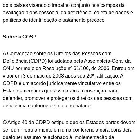
dois países visando o trabalho conjunto nos campos da
avaliação biopsicossocial da deficiência, coleta de dados e
políticas de identificação e tratamento precoce.
Sobre a COSP
A Convenção sobre os Direitos das Pessoas com
Deficiência (CDPD) foi adotada pela Assembleia-Geral da
ONU por meio da Resolução nº 61/106, de 2006. Entrou em
vigor em 3 de maio de 2008 após sua 20ª ratificação. A
CDPD é um acordo juridicamente vinculativo entre os
Estados-membros que assinaram a convenção para
defender, promover e proteger os direitos das pessoas com
deficiência conforme definido no tratado.
O Artigo 40 da CDPD estipula que os Estados-partes devem
se reunir regularmente em uma conferência para considerar
qualquer assunto relacionado à implementação da