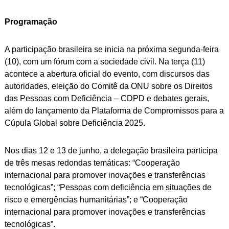
Programação
A participação brasileira se inicia na próxima segunda-feira
(10), com um fórum com a sociedade civil. Na terça (11)
acontece a abertura oficial do evento, com discursos das
autoridades, eleição do Comitê da ONU sobre os Direitos
das Pessoas com Deficiência – CDPD e debates gerais,
além do lançamento da Plataforma de Compromissos para a
Cúpula Global sobre Deficiência 2025.
Nos dias 12 e 13 de junho, a delegação brasileira participa
de três mesas redondas temáticas: “Cooperação
internacional para promover inovações e transferências
tecnológicas”; “Pessoas com deficiência em situações de
risco e emergências humanitárias”; e “Cooperação
internacional para promover inovações e transferências
tecnológicas”.