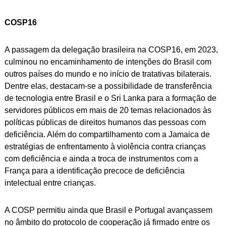
COSP16
A passagem da delegação brasileira na COSP16, em 2023,
culminou no encaminhamento de intenções do Brasil com
outros países do mundo e no início de tratativas bilaterais.
Dentre elas, destacam-se a possibilidade de transferência
de tecnologia entre Brasil e o Sri Lanka para a formação de
servidores públicos em mais de 20 temas relacionados às
políticas públicas de direitos humanos das pessoas com
deficiência. Além do compartilhamento com a Jamaica de
estratégias de enfrentamento à violência contra crianças
com deficiência e ainda a troca de instrumentos com a
França para a identificação precoce de deficiência
intelectual entre crianças.
A COSP permitiu ainda que Brasil e Portugal avançassem
no âmbito do protocolo de cooperação já firmado entre os