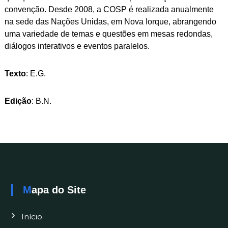
convenção. Desde 2008, a COSP é realizada anualmente
na sede das Nações Unidas, em Nova Iorque, abrangendo
uma variedade de temas e questões em mesas redondas,
diálogos interativos e eventos paralelos.
Texto
: E.G.
Edição
: B.N.
Mapa do Site
Início