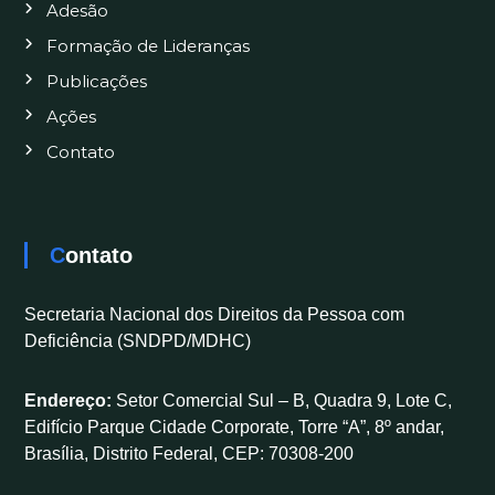
Adesão
Formação de Lideranças
Publicações
Ações
Contato
Contato
Secretaria Nacional dos Direitos da Pessoa com
Deficiência (SNDPD/MDHC)
Endereço:
Setor Comercial Sul – B, Quadra 9, Lote C,
Edifício Parque Cidade Corporate, Torre “A”, 8º andar,
Brasília, Distrito Federal, CEP: 70308-200