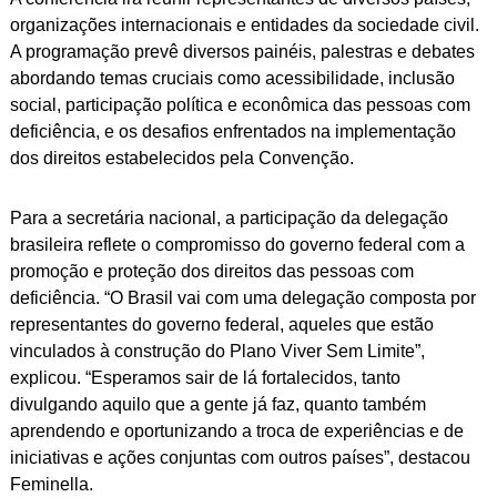
organizações internacionais e entidades da sociedade civil.
A programação prevê diversos painéis, palestras e debates
abordando temas cruciais como acessibilidade, inclusão
social, participação política e econômica das pessoas com
deficiência, e os desafios enfrentados na implementação
dos direitos estabelecidos pela Convenção.
Para a secretária nacional, a participação da delegação
brasileira reflete o compromisso do governo federal com a
promoção e proteção dos direitos das pessoas com
deficiência. “O Brasil vai com uma delegação composta por
representantes do governo federal, aqueles que estão
vinculados à construção do Plano Viver Sem Limite”,
explicou. “Esperamos sair de lá fortalecidos, tanto
divulgando aquilo que a gente já faz, quanto também
aprendendo e oportunizando a troca de experiências e de
iniciativas e ações conjuntas com outros países”, destacou
Feminella.