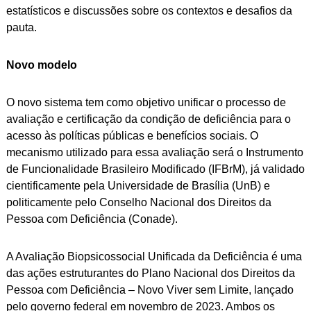
estatísticos e discussões sobre os contextos e desafios da
pauta.
Novo modelo
O novo sistema tem como objetivo unificar o processo de
avaliação e certificação da condição de deficiência para o
acesso às políticas públicas e benefícios sociais. O
mecanismo utilizado para essa avaliação será o Instrumento
de Funcionalidade Brasileiro Modificado (IFBrM), já validado
cientificamente pela Universidade de Brasília (UnB) e
politicamente pelo Conselho Nacional dos Direitos da
Pessoa com Deficiência (Conade).
A Avaliação Biopsicossocial Unificada da Deficiência é uma
das ações estruturantes do Plano Nacional dos Direitos da
Pessoa com Deficiência – Novo Viver sem Limite, lançado
pelo governo federal em novembro de 2023. Ambos os