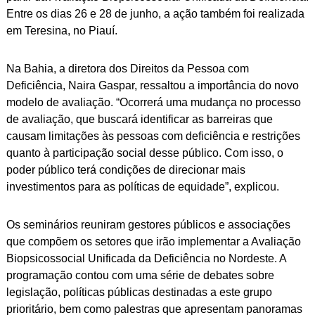
Entre os dias 26 e 28 de junho, a ação também foi realizada
em Teresina, no Piauí.
Na Bahia, a diretora dos Direitos da Pessoa com
Deficiência, Naira Gaspar, ressaltou a importância do novo
modelo de avaliação. “Ocorrerá uma mudança no processo
de avaliação, que buscará identificar as barreiras que
causam limitações às pessoas com deficiência e restrições
quanto à participação social desse público. Com isso, o
poder público terá condições de direcionar mais
investimentos para as políticas de equidade”, explicou.
Os seminários reuniram gestores públicos e associações
que compõem os setores que irão implementar a Avaliação
Biopsicossocial Unificada da Deficiência no Nordeste. A
programação contou com uma série de debates sobre
legislação, políticas públicas destinadas a este grupo
prioritário, bem como palestras que apresentam panoramas