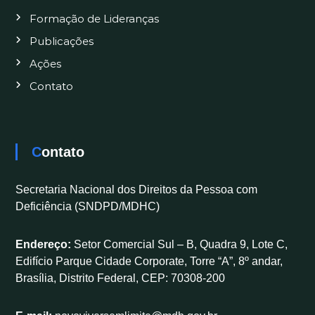
Formação de Lideranças
Publicações
Ações
Contato
Contato
Secretaria Nacional dos Direitos da Pessoa com
Deficiência (SNDPD/MDHC)
Endereço:
Setor Comercial Sul – B, Quadra 9, Lote C,
Edifício Parque Cidade Corporate, Torre “A”, 8º andar,
Brasília, Distrito Federal, CEP: 70308-200