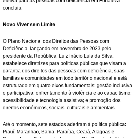
efetiva para as pessoas com deficiência em Fortaleza”,
concluiu.
Novo Viver sem Limite
O Plano Nacional dos Direitos das Pessoas com
Deficiência, lançando em novembro de 2023 pelo
presidente da República, Luiz Inácio Lula da Silva,
estabelece diretrizes para políticas públicas que visam a
garantia dos direitos das pessoas com deficiência, suas
famílias e comunidades em todo território nacional e está
estruturado em quatro eixos fundamentais: gestão inclusiva
e participativa; enfrentamento à violência e ao capacitismo;
acessibilidade e tecnologia assistiva; e promoção dos
direitos econômicos, sociais, culturais e ambientais.
Até o momento, sete estados aderiram à política pública:
Piauí, Maranhão, Bahia, Paraíba, Ceará, Alagoas e