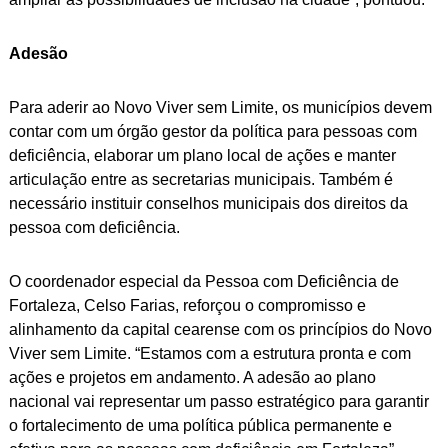
Adesão
Para aderir ao Novo Viver sem Limite, os municípios devem
contar com um órgão gestor da política para pessoas com
deficiência, elaborar um plano local de ações e manter
articulação entre as secretarias municipais. Também é
necessário instituir conselhos municipais dos direitos da
pessoa com deficiência.
O coordenador especial da Pessoa com Deficiência de
Fortaleza, Celso Farias, reforçou o compromisso e
alinhamento da capital cearense com os princípios do Novo
Viver sem Limite. “Estamos com a estrutura pronta e com
ações e projetos em andamento. A adesão ao plano
nacional vai representar um passo estratégico para garantir
o fortalecimento de uma política pública permanente e