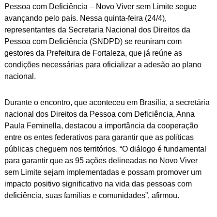
Pessoa com Deficiência – Novo Viver sem Limite segue
avançando pelo país. Nessa quinta-feira (24/4),
representantes da Secretaria Nacional dos Direitos da
Pessoa com Deficiência (SNDPD) se reuniram com
gestores da Prefeitura de Fortaleza, que já reúne as
condições necessárias para oficializar a adesão ao plano
nacional.
Durante o encontro, que aconteceu em Brasília, a secretária
nacional dos Direitos da Pessoa com Deficiência, Anna
Paula Feminella, destacou a importância da cooperação
entre os entes federativos para garantir que as políticas
públicas cheguem nos territórios. “O diálogo é fundamental
para garantir que as 95 ações delineadas no Novo Viver
sem Limite sejam implementadas e possam promover um
impacto positivo significativo na vida das pessoas com
deficiência, suas famílias e comunidades”, afirmou.