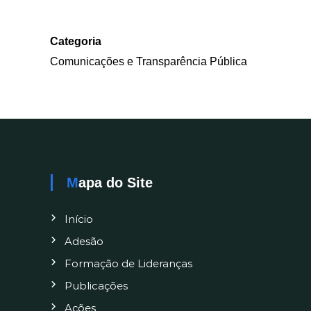
Categoria
Comunicações e Transparência Pública
Mapa do Site
Início
Adesão
Formação de Lideranças
Publicações
Ações