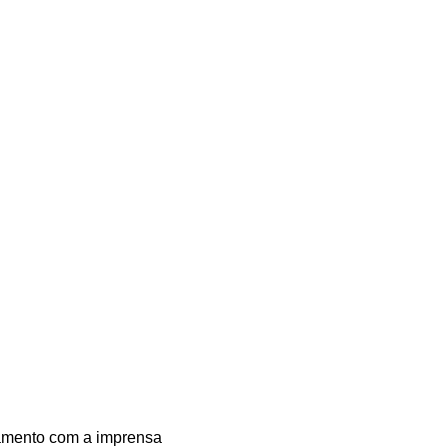
namento com a imprensa