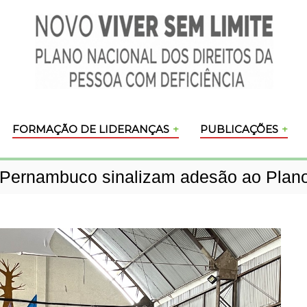
FORMAÇÃO DE LIDERANÇAS
PUBLICAÇÕES
e Pernambuco sinalizam adesão ao Plan