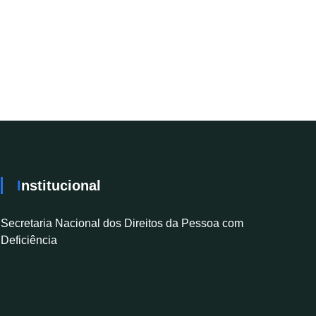
Institucional
Secretaria Nacional dos Direitos da Pessoa com
Deficiência