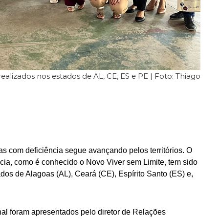
realizados nos estados de AL, CE, ES e PE | Foto: Thiago
as com deficiência segue avançando pelos territórios. O
cia, como é conhecido o Novo Viver sem Limite, tem sido
dos de Alagoas (AL), Ceará (CE), Espírito Santo (ES) e,
al foram apresentados pelo diretor de Relações