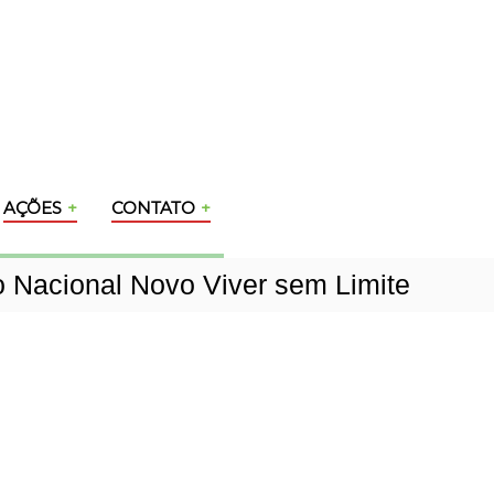
AÇÕES
CONTATO
o Nacional Novo Viver sem Limite