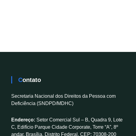
Contato
Secretaria Nacional dos Direitos da Pessoa com
Deficiência (SNDPD/MDHC)
Endereço:
Setor Comercial Sul – B, Quadra 9, Lote
C, Edifício Parque Cidade Corporate, Torre “A”, 8º
andar, Brasília, Distrito Federal, CEP: 70308-200