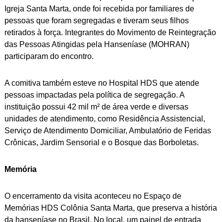
Igreja Santa Marta, onde foi recebida por familiares de
pessoas que foram segregadas e tiveram seus filhos
retirados à força. Integrantes do Movimento de Reintegração
das Pessoas Atingidas pela Hanseníase (MOHRAN)
participaram do encontro.
A comitiva também esteve no Hospital HDS que atende
pessoas impactadas pela política de segregação. A
instituição possui 42 mil m² de área verde e diversas
unidades de atendimento, como Residência Assistencial,
Serviço de Atendimento Domiciliar, Ambulatório de Feridas
Crônicas, Jardim Sensorial e o Bosque das Borboletas.
Memória
O encerramento da visita aconteceu no Espaço de
Memórias HDS Colônia Santa Marta, que preserva a história
da hanseníase no Brasil. No local, um painel de entrada