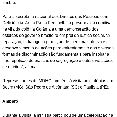
lembra.
Para a secretária nacional dos Direitos das Pessoas com
Deficiência, Anna Paula Feminella, a presença da comitiva
na vila da colônia Goiânia é uma demonstração dos
esforços do governo brasileiro em prol da justiça social. “A
reparação, o diálogo, a produção de memória coletiva e o
desenvolvimento de ações para enfrentamento das diversas
formas de discriminação são fundamentais para inspirar a
não repetição de práticas de segregação e outras violações
de direitos”, afirma.
Representantes do MDHC também já visitaram colônias em
Betim (MG), São Pedro de Alcântara (SC) e Paulista (PE).
Amparo
Durante a visita, a ministra participou de uma celebração na