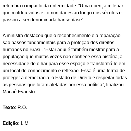
relembra o impacto da enfermidade: “Uma doença milenar
que moldou vidas e comunidades ao longo dos séculos e
passou a ser denominada hanseníase”.
A ministra destacou que o reconhecimento e a reparação
são passos fundamentais para a proteção dos direitos
humanos no Brasil. “Estar aqui é também mostrar para a
população que muitas vezes não conhece essa história, a
necessidade de olhar para esse espaço e transformá-lo em
um local de conhecimento e reflexão. Essa é uma forma de
proteger a democracia, o Estado de Direito e respeitar todas
as pessoas que foram afetadas por essa política”, finalizou
Macaé Evaristo.
Texto:
R.O.
Edição:
L.M.