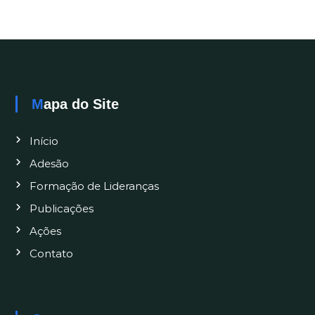
Mapa do Site
Início
Adesão
Formação de Lideranças
Publicações
Ações
Contato