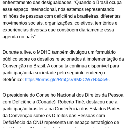
enfrentamento das desigualdades: “Quando o Brasil ocupa
esse espaço internacional, nós estamos representando
milhões de pessoas com deficiência brasileiras, diferentes
movimentos sociais, organizações, coletivos, territórios e
experiências diversas que constroem diariamente essa
agenda no país”.
Durante a live, o MDHC também divulgou um formulário
público sobre os desafios relacionados à implementação da
Convenção no Brasil. A consulta continua disponível para
participação da sociedade pelo seguinte endereço
eletrônico:
https://forms.gle/RmQsV9M3CW7N3x3v9
.
O presidente do Conselho Nacional dos Direitos da Pessoa
com Deficiência (Conade), Roberto Tiné, destacou que a
participação brasileira na Conferência dos Estados Partes
da Convenção sobre os Direitos das Pessoas com
Deficiência da ONU representa um espaço estratégico de