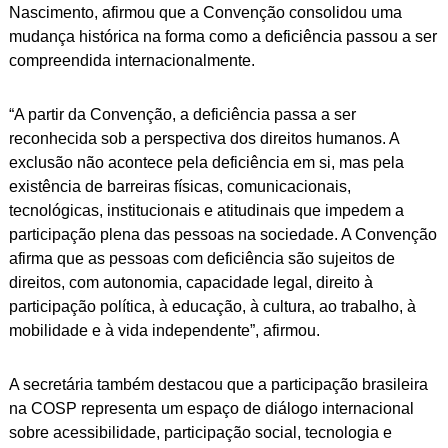
Nascimento, afirmou que a Convenção consolidou uma
mudança histórica na forma como a deficiência passou a ser
compreendida internacionalmente.
“A partir da Convenção, a deficiência passa a ser
reconhecida sob a perspectiva dos direitos humanos. A
exclusão não acontece pela deficiência em si, mas pela
existência de barreiras físicas, comunicacionais,
tecnológicas, institucionais e atitudinais que impedem a
participação plena das pessoas na sociedade. A Convenção
afirma que as pessoas com deficiência são sujeitos de
direitos, com autonomia, capacidade legal, direito à
participação política, à educação, à cultura, ao trabalho, à
mobilidade e à vida independente”, afirmou.
A secretária também destacou que a participação brasileira
na COSP representa um espaço de diálogo internacional
sobre acessibilidade, participação social, tecnologia e