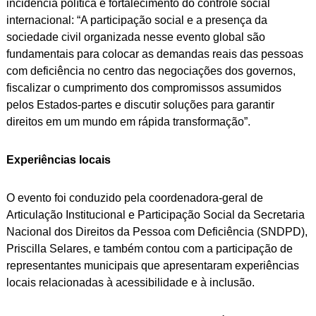
incidência política e fortalecimento do controle social
internacional: “A participação social e a presença da
sociedade civil organizada nesse evento global são
fundamentais para colocar as demandas reais das pessoas
com deficiência no centro das negociações dos governos,
fiscalizar o cumprimento dos compromissos assumidos
pelos Estados-partes e discutir soluções para garantir
direitos em um mundo em rápida transformação”.
Experiências locais
O evento foi conduzido pela coordenadora-geral de
Articulação Institucional e Participação Social da Secretaria
Nacional dos Direitos da Pessoa com Deficiência (SNDPD),
Priscilla Selares, e também contou com a participação de
representantes municipais que apresentaram experiências
locais relacionadas à acessibilidade e à inclusão.