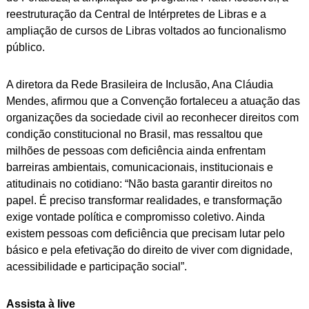
reestruturação da Central de Intérpretes de Libras e a
ampliação de cursos de Libras voltados ao funcionalismo
público.
A diretora da Rede Brasileira de Inclusão, Ana Cláudia
Mendes, afirmou que a Convenção fortaleceu a atuação das
organizações da sociedade civil ao reconhecer direitos com
condição constitucional no Brasil, mas ressaltou que
milhões de pessoas com deficiência ainda enfrentam
barreiras ambientais, comunicacionais, institucionais e
atitudinais no cotidiano: “Não basta garantir direitos no
papel. É preciso transformar realidades, e transformação
exige vontade política e compromisso coletivo. Ainda
existem pessoas com deficiência que precisam lutar pelo
básico e pela efetivação do direito de viver com dignidade,
acessibilidade e participação social”.
Assista à live