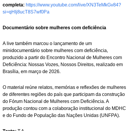
completa:
https://www.youtube.com/live/XN3TeMkGv84?
si=qHIj8ucT8S7wf0Pa
Documentário sobre mulheres com deficiência
A live também marcou o lançamento de um
minidocumentário sobre mulheres com deficiência,
produzido a partir do Encontro Nacional de Mulheres com
Deficiência: Nossas Vozes, Nossos Direitos, realizado em
Brasília, em março de 2026.
O material reúne relatos, memórias e reflexões de mulheres
de diferentes regiões do país que participam da construção
do Fórum Nacional de Mulheres com Deficiência. A
produção contou com a colaboração institucional do MDHC
e do Fundo de População das Nações Unidas (UNFPA).