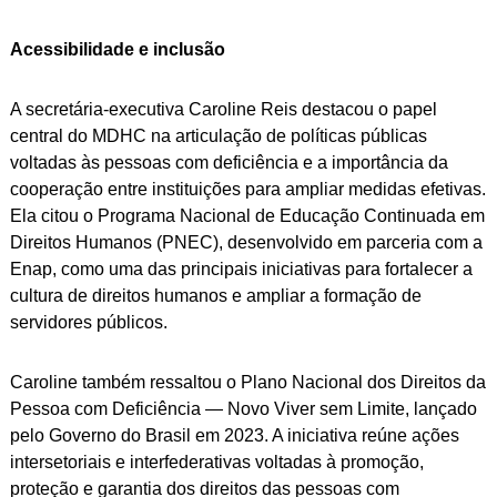
Acessibilidade e inclusão
A secretária-executiva Caroline Reis destacou o papel
central do MDHC na articulação de políticas públicas
voltadas às pessoas com deficiência e a importância da
cooperação entre instituições para ampliar medidas efetivas.
Ela citou o Programa Nacional de Educação Continuada em
Direitos Humanos (PNEC), desenvolvido em parceria com a
Enap, como uma das principais iniciativas para fortalecer a
cultura de direitos humanos e ampliar a formação de
servidores públicos.
Caroline também ressaltou o Plano Nacional dos Direitos da
Pessoa com Deficiência — Novo Viver sem Limite, lançado
pelo Governo do Brasil em 2023. A iniciativa reúne ações
intersetoriais e interfederativas voltadas à promoção,
proteção e garantia dos direitos das pessoas com