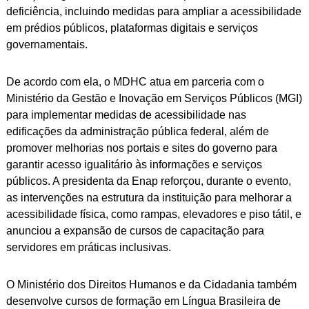
deficiência, incluindo medidas para ampliar a acessibilidade
em prédios públicos, plataformas digitais e serviços
governamentais.
De acordo com ela, o MDHC atua em parceria com o
Ministério da Gestão e Inovação em Serviços Públicos (MGI)
para implementar medidas de acessibilidade nas
edificações da administração pública federal, além de
promover melhorias nos portais e sites do governo para
garantir acesso igualitário às informações e serviços
públicos. A presidenta da Enap reforçou, durante o evento,
as intervenções na estrutura da instituição para melhorar a
acessibilidade física, como rampas, elevadores e piso tátil, e
anunciou a expansão de cursos de capacitação para
servidores em práticas inclusivas.
O Ministério dos Direitos Humanos e da Cidadania também
desenvolve cursos de formação em Língua Brasileira de