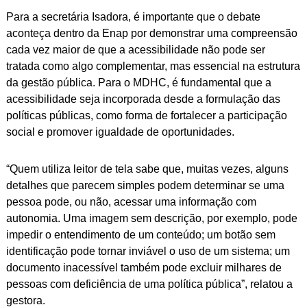
Para a secretária Isadora, é importante que o debate
aconteça dentro da Enap por demonstrar uma compreensão
cada vez maior de que a acessibilidade não pode ser
tratada como algo complementar, mas essencial na estrutura
da gestão pública. Para o MDHC, é fundamental que a
acessibilidade seja incorporada desde a formulação das
políticas públicas, como forma de fortalecer a participação
social e promover igualdade de oportunidades.
“Quem utiliza leitor de tela sabe que, muitas vezes, alguns
detalhes que parecem simples podem determinar se uma
pessoa pode, ou não, acessar uma informação com
autonomia. Uma imagem sem descrição, por exemplo, pode
impedir o entendimento de um conteúdo; um botão sem
identificação pode tornar inviável o uso de um sistema; um
documento inacessível também pode excluir milhares de
pessoas com deficiência de uma política pública”, relatou a
gestora.