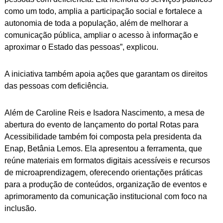
como um todo, amplia a participação social e fortalece a
autonomia de toda a população, além de melhorar a
comunicação pública, ampliar o acesso à informação e
aproximar o Estado das pessoas”, explicou.
A iniciativa também apoia ações que garantam os direitos
das pessoas com deficiência.
Além de Caroline Reis e Isadora Nascimento, a mesa de
abertura do evento de lançamento do portal Rotas para
Acessibilidade também foi composta pela presidenta da
Enap, Betânia Lemos. Ela apresentou a ferramenta, que
reúne materiais em formatos digitais acessíveis e recursos
de microaprendizagem, oferecendo orientações práticas
para a produção de conteúdos, organização de eventos e
aprimoramento da comunicação institucional com foco na
inclusão.