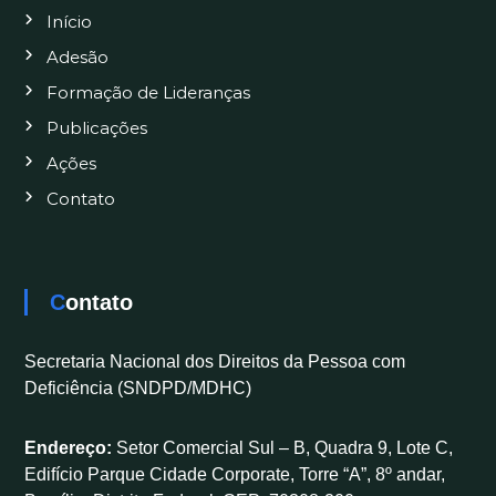
Início
Adesão
Formação de Lideranças
Publicações
Ações
Contato
Contato
Secretaria Nacional dos Direitos da Pessoa com
Deficiência (SNDPD/MDHC)
Endereço:
Setor Comercial Sul – B, Quadra 9, Lote C,
Edifício Parque Cidade Corporate, Torre “A”, 8º andar,