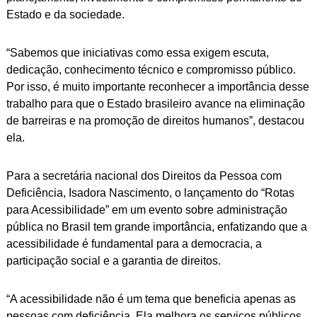
Estado e da sociedade.
“Sabemos que iniciativas como essa exigem escuta,
dedicação, conhecimento técnico e compromisso público.
Por isso, é muito importante reconhecer a importância desse
trabalho para que o Estado brasileiro avance na eliminação
de barreiras e na promoção de direitos humanos”, destacou
ela.
Para a secretária nacional dos Direitos da Pessoa com
Deficiência, Isadora Nascimento, o lançamento do “Rotas
para Acessibilidade” em um evento sobre administração
pública no Brasil tem grande importância, enfatizando que a
acessibilidade é fundamental para a democracia, a
participação social e a garantia de direitos.
“A acessibilidade não é um tema que beneficia apenas as
pessoas com deficiência. Ela melhora os serviços públicos