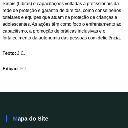
Sinais (Libras) e capacitações voltadas a profissionais da
rede de proteção e garantia de direitos, como conselheiros
tutelares e equipes que atuam na proteção de crianças e
adolescentes. As ações têm como foco o enfrentamento ao
capacitismo, a promoção de práticas inclusivas e o
fortalecimento da autonomia das pessoas com deficiência.
Texto:
J.C.
Edição:
F.T.
Mapa do Site