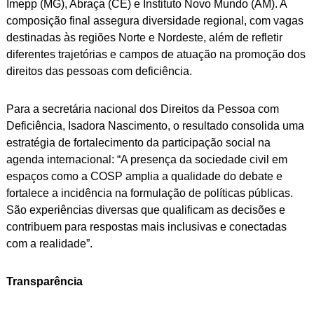
Imepp (MG), Abraça (CE) e Instituto Novo Mundo (AM). A
composição final assegura diversidade regional, com vagas
destinadas às regiões Norte e Nordeste, além de refletir
diferentes trajetórias e campos de atuação na promoção dos
direitos das pessoas com deficiência.
Para a secretária nacional dos Direitos da Pessoa com
Deficiência, Isadora Nascimento, o resultado consolida uma
estratégia de fortalecimento da participação social na
agenda internacional: “A presença da sociedade civil em
espaços como a COSP amplia a qualidade do debate e
fortalece a incidência na formulação de políticas públicas.
São experiências diversas que qualificam as decisões e
contribuem para respostas mais inclusivas e conectadas
com a realidade”.
Transparência