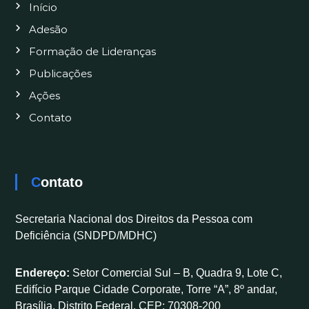
Início
Adesão
Formação de Lideranças
Publicações
Ações
Contato
Contato
Secretaria Nacional dos Direitos da Pessoa com
Deficiência (SNDPD/MDHC)
Endereço:
Setor Comercial Sul – B, Quadra 9, Lote C,
Edifício Parque Cidade Corporate, Torre “A”, 8º andar,
Brasília, Distrito Federal, CEP: 70308-200