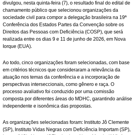
ok
pp
Link
divulgou, nesta quinta-feira (7), o resultado final do edital de
chamamento público que selecionou organizações da
sociedade civil para compor a delegação brasileira na 19ª
Conferência dos Estados Partes da Convenção sobre os
Direitos das Pessoas com Deficiência (COSP), que será
realizada entre os dias 9 e 11 de junho de 2026, em Nova
Iorque (EUA).
Ao todo, cinco organizações foram selecionadas, com base
em critérios técnicos que consideraram a relevância da
atuação nos temas da conferência e a incorporação de
perspectivas interseccionais, como gênero e raça. O
processo avaliativo foi conduzido por uma comissão
composta por diferentes áreas do MDHC, garantindo análise
independente e isonômica das propostas.
As organizações selecionadas foram: Instituto Jô Clemente
(SP), Instituto Vidas Negras com Deficiência Importam (SP),