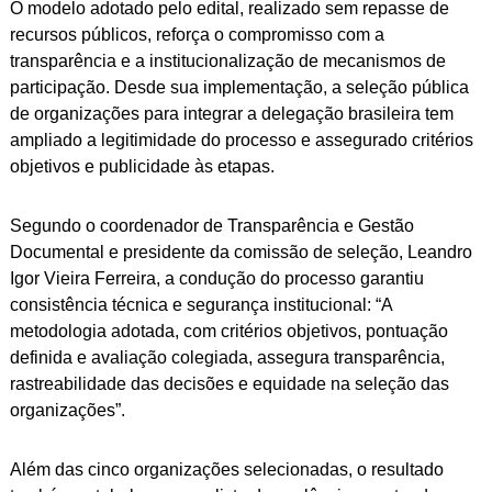
O modelo adotado pelo edital, realizado sem repasse de
recursos públicos, reforça o compromisso com a
transparência e a institucionalização de mecanismos de
participação. Desde sua implementação, a seleção pública
de organizações para integrar a delegação brasileira tem
ampliado a legitimidade do processo e assegurado critérios
objetivos e publicidade às etapas.
Segundo o coordenador de Transparência e Gestão
Documental e presidente da comissão de seleção, Leandro
Igor Vieira Ferreira, a condução do processo garantiu
consistência técnica e segurança institucional: “A
metodologia adotada, com critérios objetivos, pontuação
definida e avaliação colegiada, assegura transparência,
rastreabilidade das decisões e equidade na seleção das
organizações”.
Além das cinco organizações selecionadas, o resultado