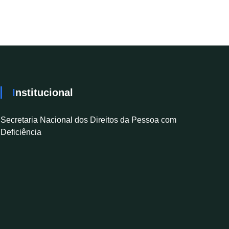
Institucional
Secretaria Nacional dos Direitos da Pessoa com
Deficiência