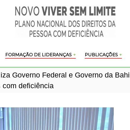
FORMAÇÃO DE LIDERANÇAS
PUBLICAÇÕES
iza Governo Federal e Governo da Bahia
 com deficiência