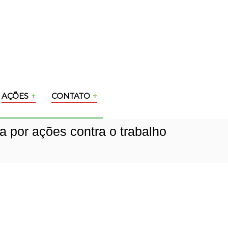
AÇÕES
CONTATO
 por ações contra o trabalho