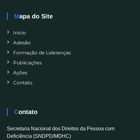
Mapa do Site
Início
Adesão
Formação de Lideranças
Publicações
Ações
Contato
Contato
Secretaria Nacional dos Direitos da Pessoa com
Deficiência (SNDPD/MDHC)