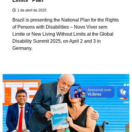
1 de abril de 2025
Brazil is presenting the National Plan for the Rights
of Persons with Disabilities – Novo Viver sem
Limite or New Living Without Limits at the Global
Disability Summit 2025, on April 2 and 3 in
Germany.