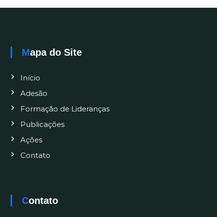
Mapa do Site
Início
Adesão
Formação de Lideranças
Publicações
Ações
Contato
Contato