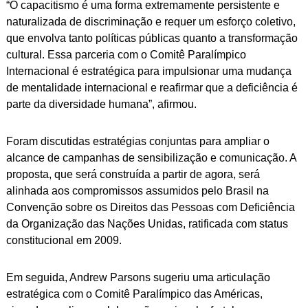
“O capacitismo é uma forma extremamente persistente e
naturalizada de discriminação e requer um esforço coletivo,
que envolva tanto políticas públicas quanto a transformação
cultural. Essa parceria com o Comitê Paralímpico
Internacional é estratégica para impulsionar uma mudança
de mentalidade internacional e reafirmar que a deficiência é
parte da diversidade humana”, afirmou.
Foram discutidas estratégias conjuntas para ampliar o
alcance de campanhas de sensibilização e comunicação. A
proposta, que será construída a partir de agora, será
alinhada aos compromissos assumidos pelo Brasil na
Convenção sobre os Direitos das Pessoas com Deficiência
da Organização das Nações Unidas, ratificada com status
constitucional em 2009.
Em seguida, Andrew Parsons sugeriu uma articulação
estratégica com o Comitê Paralímpico das Américas,