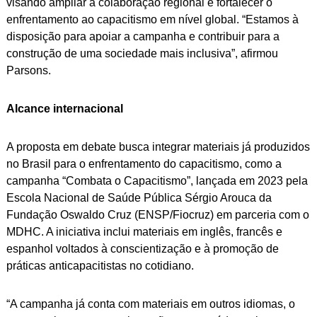
visando ampliar a colaboração regional e fortalecer o
enfrentamento ao capacitismo em nível global. “Estamos à
disposição para apoiar a campanha e contribuir para a
construção de uma sociedade mais inclusiva”, afirmou
Parsons.
Alcance internacional
A proposta em debate busca integrar materiais já produzidos
no Brasil para o enfrentamento do capacitismo, como a
campanha “Combata o Capacitismo”, lançada em 2023 pela
Escola Nacional de Saúde Pública Sérgio Arouca da
Fundação Oswaldo Cruz (ENSP/Fiocruz) em parceria com o
MDHC. A iniciativa inclui materiais em inglês, francês e
espanhol voltados à conscientização e à promoção de
práticas anticapacitistas no cotidiano.
“A campanha já conta com materiais em outros idiomas, o