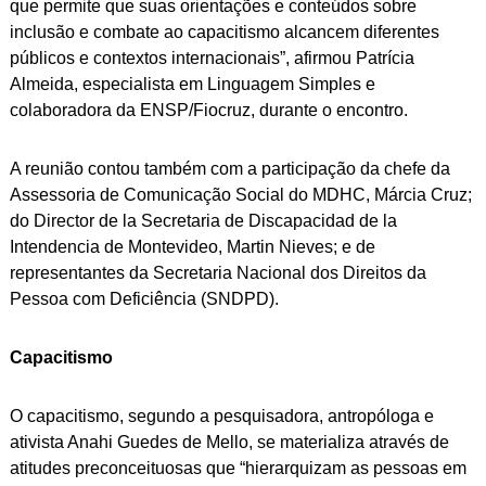
que permite que suas orientações e conteúdos sobre
inclusão e combate ao capacitismo alcancem diferentes
públicos e contextos internacionais”, afirmou Patrícia
Almeida, especialista em Linguagem Simples e
colaboradora da ENSP/Fiocruz, durante o encontro.
A reunião contou também com a participação da chefe da
Assessoria de Comunicação Social do MDHC, Márcia Cruz;
do Director de la Secretaria de Discapacidad de la
Intendencia de Montevideo, Martin Nieves; e de
representantes da Secretaria Nacional dos Direitos da
Pessoa com Deficiência (SNDPD).
Capacitismo
O capacitismo, segundo a pesquisadora, antropóloga e
ativista Anahi Guedes de Mello, se materializa através de
atitudes preconceituosas que “hierarquizam as pessoas em