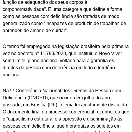
função da adequação dos seus corpos à
corponormatividade”. É uma categoria que define a forma
como as pessoas com deficiência são tratadas de modo
generalizado como “incapazes de produzir, de trabalhar, de
aprender, de amar e de cuidar”.
O termo foi empregado na legislação brasileira pela primeira
vez no decreto nº 11.793/2023, que instituiu o Novo Viver
sem Limite, plano nacional voltado para a garantia os
direitos da pessoa com deficiência em todo o território
nacional.
Na 5ª Conferência Nacional dos Direitos da Pessoa com
Deficiência (CNDPD), que ocorreu em julho do ano
passado, em Brasília (DF), o tema foi amplamente discutido.
O documento final do processo conferencial reconheceu que
o “capacitismo estrutural é a opressão e discriminação às
pessoas com deficiência, que hierarquiza os sujeitos em