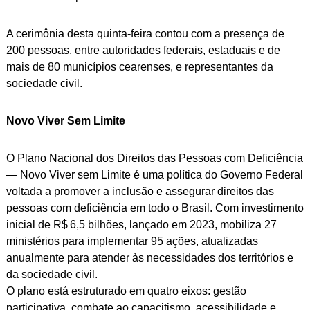
A cerimônia desta quinta-feira contou com a presença de
200 pessoas, entre autoridades federais, estaduais e de
mais de 80 municípios cearenses, e representantes da
sociedade civil.
Novo Viver Sem Limite
O Plano Nacional dos Direitos das Pessoas com Deficiência
— Novo Viver sem Limite é uma política do Governo Federal
voltada a promover a inclusão e assegurar direitos das
pessoas com deficiência em todo o Brasil. Com investimento
inicial de R$ 6,5 bilhões, lançado em 2023, mobiliza 27
ministérios para implementar 95 ações, atualizadas
anualmente para atender às necessidades dos territórios e
da sociedade civil.
O plano está estruturado em quatro eixos: gestão
participativa, combate ao capacitismo, acessibilidade e