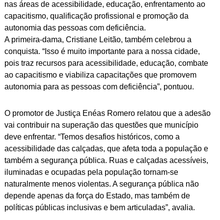
nas áreas de acessibilidade, educação, enfrentamento ao
capacitismo, qualificação profissional e promoção da
autonomia das pessoas com deficiência.
A primeira-dama, Cristiane Leitão, também celebrou a
conquista. “Isso é muito importante para a nossa cidade,
pois traz recursos para acessibilidade, educação, combate
ao capacitismo e viabiliza capacitações que promovem
autonomia para as pessoas com deficiência”, pontuou.
O promotor de Justiça Enéas Romero relatou que a adesão
vai contribuir na superação das questões que município
deve enfrentar. “Temos desafios históricos, como a
acessibilidade das calçadas, que afeta toda a população e
também a segurança pública. Ruas e calçadas acessíveis,
iluminadas e ocupadas pela população tornam-se
naturalmente menos violentas. A segurança pública não
depende apenas da força do Estado, mas também de
políticas públicas inclusivas e bem articuladas”, avalia.