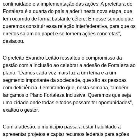
continuidade e a implementação das ações. A prefeitura de
Fortaleza é a quarta do país a aderir nesta nova etapa, que
tem ocorrido de forma bastante célere. É nesse sentido que
queremos construir essa relação interfederativa, para que os
direitos saiam do papel e se tornem ações concretas”,
destacou.
O prefeito Evandro Leitão ressaltou o compromisso da
gestão com a inclusão ao celebrar a adesão de Fortaleza ao
plano. “Damos cada vez mais luz a um tema e a um
segmento importante da sociedade, que são as pessoas
com deficiência. Lembrando que, nesta semana, também
lançamos o Plano Fortaleza Inclusiva. Queremos que seja
uma cidade onde todas e todos possam ter oportunidades”,
exaltou o gestor.
Com a adesão, o município passa a estar habilitado a
apresentar projetos e captar recursos federais para ações