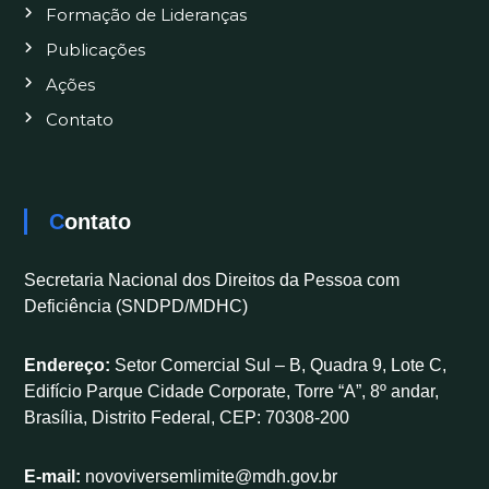
Formação de Lideranças
Publicações
Ações
Contato
Contato
Secretaria Nacional dos Direitos da Pessoa com
Deficiência (SNDPD/MDHC)
Endereço:
Setor Comercial Sul – B, Quadra 9, Lote C,
Edifício Parque Cidade Corporate, Torre “A”, 8º andar,
Brasília, Distrito Federal, CEP: 70308-200
E-mail:
novoviversemlimite@mdh.gov.br