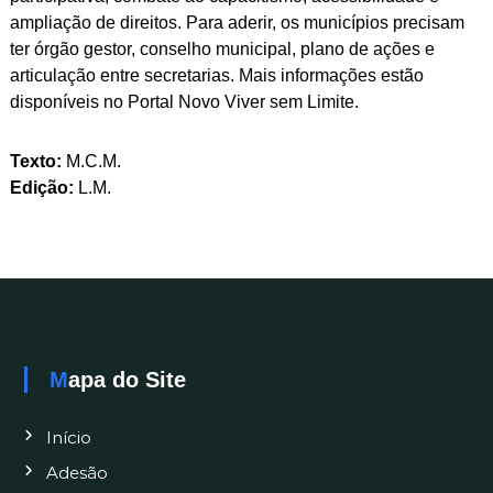
ampliação de direitos. Para aderir, os municípios precisam
ter órgão gestor, conselho municipal, plano de ações e
articulação entre secretarias. Mais informações estão
disponíveis no Portal Novo Viver sem Limite.
Texto:
M.C.M.
Edição:
L.M.
Mapa do Site
Início
Adesão