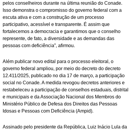
pelos conselheiros durante na última reunião do Conade.
Isso demonstra o compromisso do governo federal com a
escuta ativa e com a construção de um processo
participativo, acessível e transparente. É assim que
fortalecemos a democracia e garantimos que o conselho
represente, de fato, a diversidade e as demandas das
pessoas com deficiência”, afirmou.
Além publicar novo edital para o processo eleitoral, o
governo federal ampliou, por meio do decreto do decreto
12.411/2025, publicado no dia 17 de março, a participação
social no Conade. A medida revogou decretos anteriores e
restabeleceu a participação de conselhos estaduais, distrital
e municipais e da Associação Nacional dos Membros do
Ministério Público de Defesa dos Direitos das Pessoas
Idosas e Pessoas com Deficiência (Ampid).
Assinado pelo presidente da República, Luiz Inácio Lula da