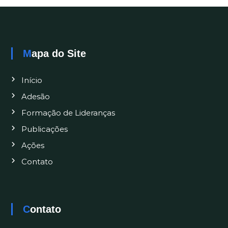
Mapa do Site
Início
Adesão
Formação de Lideranças
Publicações
Ações
Contato
Contato