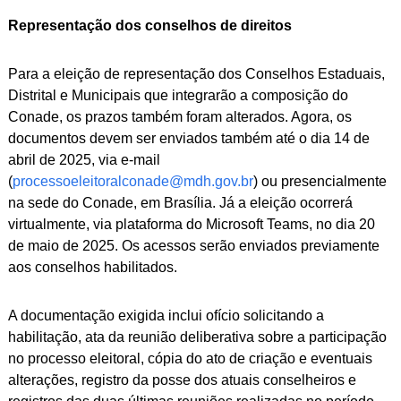
Representação dos conselhos de direitos
Para a eleição de representação dos Conselhos Estaduais,
Distrital e Municipais que integrarão a composição do
Conade, os prazos também foram alterados. Agora, os
documentos devem ser enviados também até o dia 14 de
abril de 2025, via e-mail
(
processoeleitoralconade@mdh.gov.br
) ou presencialmente
na sede do Conade, em Brasília. Já a eleição ocorrerá
virtualmente, via plataforma do Microsoft Teams, no dia 20
de maio de 2025. Os acessos serão enviados previamente
aos conselhos habilitados.
A documentação exigida inclui ofício solicitando a
habilitação, ata da reunião deliberativa sobre a participação
no processo eleitoral, cópia do ato de criação e eventuais
alterações, registro da posse dos atuais conselheiros e