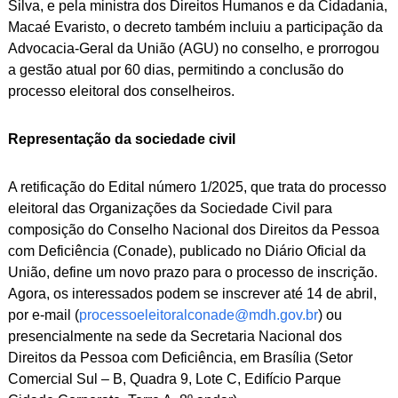
Silva, e pela ministra dos Direitos Humanos e da Cidadania,
Macaé Evaristo, o decreto também incluiu a participação da
Advocacia-Geral da União (AGU) no conselho, e prorrogou
a gestão atual por 60 dias, permitindo a conclusão do
processo eleitoral dos conselheiros.
Representação da sociedade civil
A retificação do Edital número 1/2025, que trata do processo
eleitoral das Organizações da Sociedade Civil para
composição do Conselho Nacional dos Direitos da Pessoa
com Deficiência (Conade), publicado no Diário Oficial da
União, define um novo prazo para o processo de inscrição.
Agora, os interessados podem se inscrever até 14 de abril,
por e-mail (
processoeleitoralconade@mdh.gov.br
) ou
presencialmente na sede da Secretaria Nacional dos
Direitos da Pessoa com Deficiência, em Brasília (Setor
Comercial Sul – B, Quadra 9, Lote C, Edifício Parque