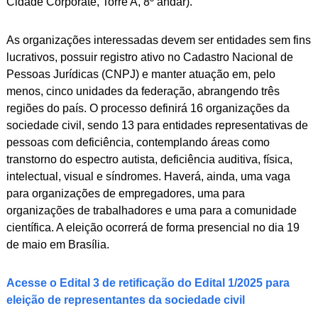
Cidade Corporate, Torre A, 8º andar).
As organizações interessadas devem ser entidades sem fins
lucrativos, possuir registro ativo no Cadastro Nacional de
Pessoas Jurídicas (CNPJ) e manter atuação em, pelo
menos, cinco unidades da federação, abrangendo três
regiões do país. O processo definirá 16 organizações da
sociedade civil, sendo 13 para entidades representativas de
pessoas com deficiência, contemplando áreas como
transtorno do espectro autista, deficiência auditiva, física,
intelectual, visual e síndromes. Haverá, ainda, uma vaga
para organizações de empregadores, uma para
organizações de trabalhadores e uma para a comunidade
científica. A eleição ocorrerá de forma presencial no dia 19
de maio em Brasília.
Acesse o Edital 3 de retificação do Edital 1/2025 para
eleição de representantes da sociedade civil