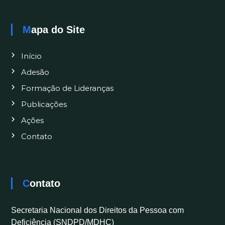
Mapa do Site
Início
Adesão
Formação de Lideranças
Publicações
Ações
Contato
Contato
Secretaria Nacional dos Direitos da Pessoa com
Deficiência (SNDPD/MDHC)