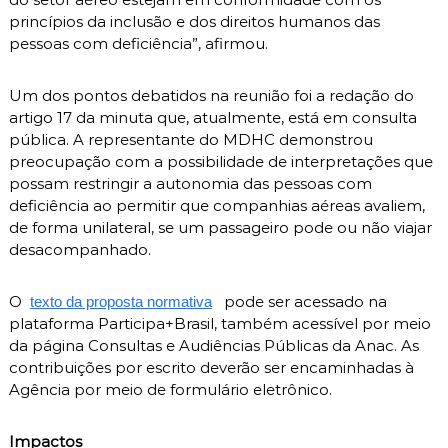
princípios da inclusão e dos direitos humanos das
pessoas com deficiência”, afirmou.
Um dos pontos debatidos na reunião foi a redação do
artigo 17 da minuta que, atualmente, está em consulta
pública. A representante do MDHC demonstrou
preocupação com a possibilidade de interpretações que
possam restringir a autonomia das pessoas com
deficiência ao permitir que companhias aéreas avaliem,
de forma unilateral, se um passageiro pode ou não viajar
desacompanhado.
O
pode ser acessado na
texto da proposta normativa
plataforma Participa+Brasil, também acessível por meio
da página Consultas e Audiências Públicas da Anac. As
contribuições por escrito deverão ser encaminhadas à
Agência por meio de formulário eletrônico.
Impactos