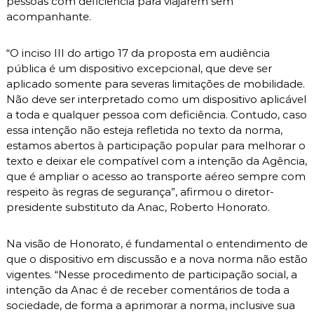
pessoas com deficiência para viajarem sem
acompanhante.
“O inciso III do artigo 17 da proposta em audiência
pública é um dispositivo excepcional, que deve ser
aplicado somente para severas limitações de mobilidade.
Não deve ser interpretado como um dispositivo aplicável
a toda e qualquer pessoa com deficiência. Contudo, caso
essa intenção não esteja refletida no texto da norma,
estamos abertos à participação popular para melhorar o
texto e deixar ele compatível com a intenção da Agência,
que é ampliar o acesso ao transporte aéreo sempre com
respeito às regras de segurança”, afirmou o diretor-
presidente substituto da Anac, Roberto Honorato.
Na visão de Honorato, é fundamental o entendimento de
que o dispositivo em discussão e a nova norma não estão
vigentes. “Nesse procedimento de participação social, a
intenção da Anac é de receber comentários de toda a
sociedade, de forma a aprimorar a norma, inclusive sua