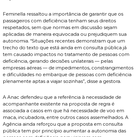
Feminella ressaltou a importância de garantir que os
passageiros com deficiência tenham seus direitos
respeitados, sem que normas em discussão sejam
aplicadas de maneira equivocada ou prejudiquem sua
autonomia. “Situações recentes demonstram que um
trecho do texto que está ainda em consulta pública já
tem causado impactos no tratamento de pessoas com
deficiência, gerando decisões unilaterais — pelas
empresas aéreas — de impedimentos, constrangimentos
e dificuldades no embarque de pessoas com deficiência
plenamente aptas a viajar sozinhas”, disse a gestora.
A Anac defendeu que a referência à necessidade de
acompanhante existente na proposta de regra é
associada a casos em que há necessidade de voo em
maca, incubadora, entre outros casos assemelhados. A
Agência ainda reforçou que a proposta em consulta
pública tem por princípio aumentar a autonomia das